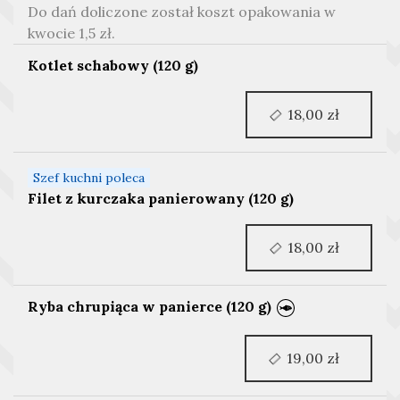
Do dań doliczone został koszt opakowania w
kwocie 1,5 zł.
Kotlet schabowy (120 g)
18,00 zł
Szef kuchni poleca
Filet z kurczaka panierowany (120 g)
18,00 zł
Ryba chrupiąca w panierce (120 g)
19,00 zł