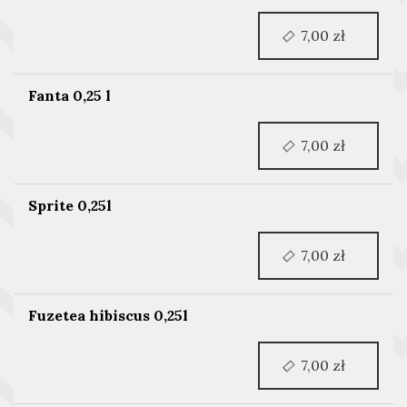
7,00 zł
Fanta 0,25 l
7,00 zł
Sprite 0,25l
7,00 zł
Fuzetea hibiscus 0,25l
7,00 zł