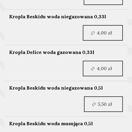
Kropla Beskidu woda niegazowana 0,33l
4,00 zł
Kropla Delice woda gazowana 0,33l
4,00 zł
Kropla Beskidu woda niegazowana 0,5l
5,50 zł
Kropla Beskidu woda musująca 0,5l