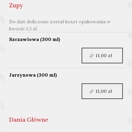
Zupy
Do dań doliczone został koszt opakowania w
kwocie 1,5 zł.
Szczawiowa (300 ml)
11,00 zł
Jarzynowa (300 ml)
11,00 zł
Dania Główne