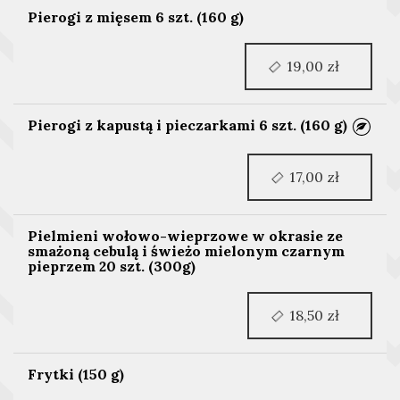
Pierogi z mięsem 6 szt. (160 g)
19,00 zł
Pierogi z kapustą i pieczarkami 6 szt. (160 g)
17,00 zł
Pielmieni wołowo-wieprzowe w okrasie ze
smażoną cebulą i świeżo mielonym czarnym
pieprzem 20 szt. (300g)
18,50 zł
Frytki (150 g)