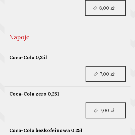
8,00 zł
Napoje
Coca-Cola 0,25l
7,00 zł
Coca-Cola zero 0,25l
7,00 zł
Coca-Cola bezkofeinowa 0,25l