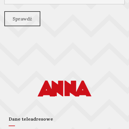
Sprawdź
Dane teleadresowe