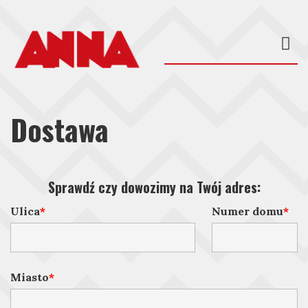
Dostawa
Sprawdź czy dowozimy na Twój adres:
Ulica
Numer domu
Miasto